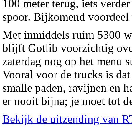
100 meter terug, iets verder
spoor. Bijkomend voordeel 
Met inmiddels ruim 5300 we
blijft Gotlib voorzichtig ov
zaterdag nog op het menu st
Vooral voor de trucks is dat
smalle paden, ravijnen en h
er nooit bijna; je moet tot d
Bekijk de uitzending van R