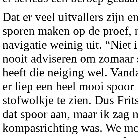
Dat er veel uitvallers zijn 
sporen maken op de proef, 
navigatie weinig uit. “Niet 
nooit adviseren om zomaar 
heeft die neiging wel. Vand
er liep een heel mooi spoor 
stofwolkje te zien. Dus Frit
dat spoor aan, maar ik zag m
kompasrichting was. We moe